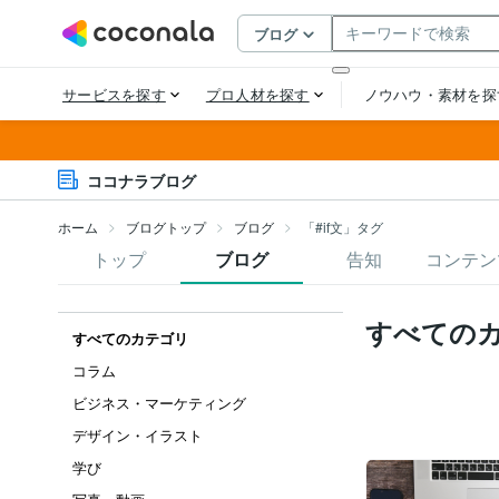
ココナラブログ
ホーム
ブログトップ
ブログ
「#if文」タグ
トップ
ブログ
告知
コンテン
すべての
すべてのカテゴリ
コラム
ビジネス・マーケティング
デザイン・イラスト
学び