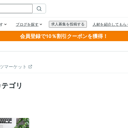
会員登録で10％割引クーポンを獲得！
ツマーケット
カテゴリ