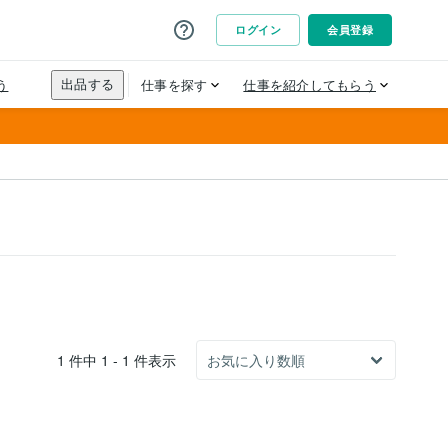
1 件中 1 - 1 件表示