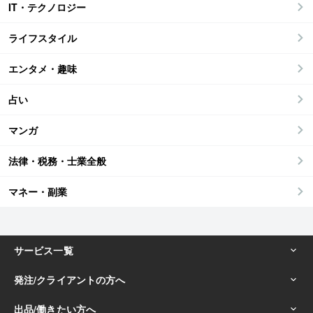
IT・テクノロジー
ライフスタイル
エンタメ・趣味
占い
マンガ
法律・税務・士業全般
マネー・副業