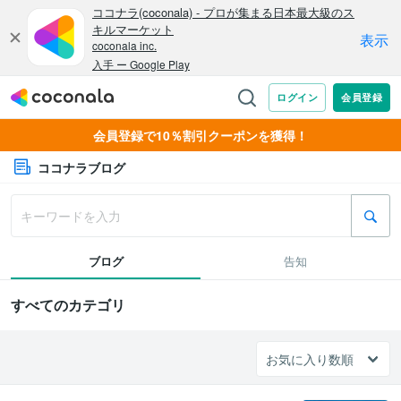
会員登録で10％割引クーポンを獲得！
ココナラブログ
ブログ
告知
すべてのカテゴリ