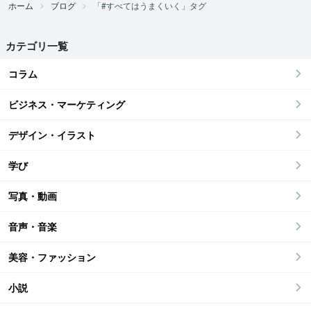
ホーム
ブログ
「#すべてはうまくいく」タグ
カテゴリ一覧
コラム
ビジネス・マーケティング
デザイン・イラスト
学び
写真・動画
音声・音楽
美容・ファッション
小説