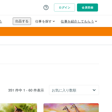
351 件中 1 - 60 件表示