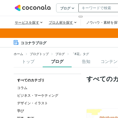
ココナラブログ
ホーム
ブログトップ
ブログ
「#花」タグ
トップ
ブログ
告知
コンテン
すべての
すべてのカテゴリ
コラム
ビジネス・マーケティング
デザイン・イラスト
学び