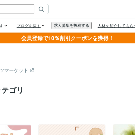
会員登録で10％割引クーポンを獲得！
ツマーケット
カテゴリ