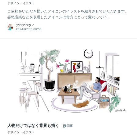
デザイン・イラスト
ご依頼をいただき描いたアイコンのイラストを紹介させていただきます。
喜怒哀楽などを表現したアイコンは貴方にとって変わってい...
アロアロウィ
2024/07/03 08:58
人物だけではなく背景も描く
記事
デザイン・イラスト