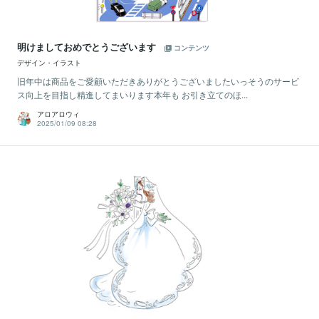
明けましておめでとうございます
コンテンツ
デザイン・イラスト
旧年中は商品をご愛顧いただきありがとうございましたいっそうのサービ
ス向上を目指し精進してまいります本年も お引き立てのほ...
アロアロウィ
2025/01/09 08:28