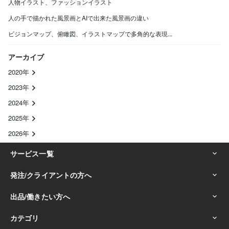
人物イラスト、ファッションイラスト
人の手で描かれた風景画とAIで出来た風景画の違い
ビジョンマップ、俯瞰図、イラストマップで多角的な表現...
アーカイブ
2020年
2023年
2024年
2025年
2026年