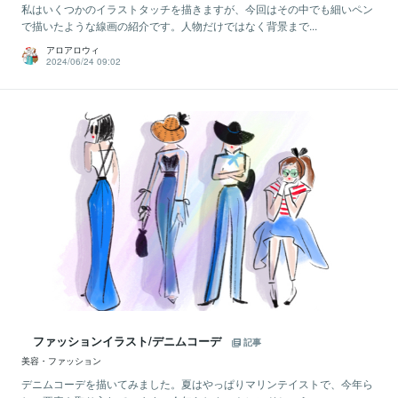
私はいくつかのイラストタッチを描きますが、今回はその中でも細いペン
で描いたような線画の紹介です。人物だけではなく背景まで...
アロアロウィ
2024/06/24 09:02
ファッションイラスト/デニムコーデ
記事
美容・ファッション
デニムコーデを描いてみました。夏はやっぱりマリンテイストで、今年ら