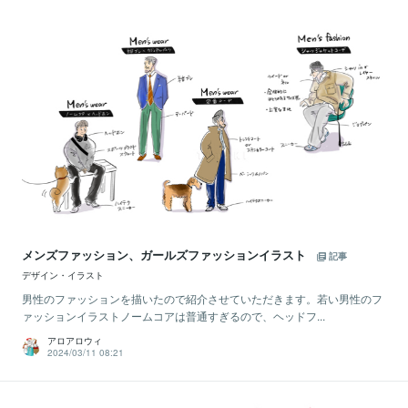
メンズファッション、ガールズファッションイラスト
記事
デザイン・イラスト
男性のファッションを描いたので紹介させていただきます。若い男性のフ
ァッションイラストノームコアは普通すぎるので、ヘッドフ...
アロアロウィ
2024/03/11 08:21