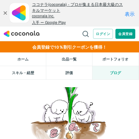
会員登録で10％割引クーポンを獲得！
ホーム
出品一覧
ポートフォリオ
スキル・経歴
評価
ブログ