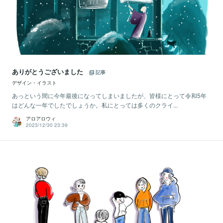
ありがとうございました
記事
デザイン・イラスト
あっという間に今年最後になってしまいましたが、皆様にとって令和5年
はどんな一年でしたでしょうか。私にとっては多くのクライ...
アロアロウィ
2023/12/30 23:39