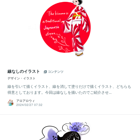
線なしのイラスト
コンテンツ
デザイン・イラスト
線を引いて描くイラスト、線を消して塗りだけで描くイラスト、どちらも
得意としております。今回は線なしを描いたのでご紹介させ...
アロアロウィ
2024/02/27 07:32