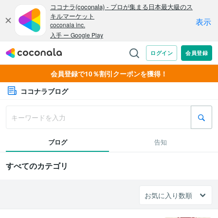
会員登録で10％割引クーポンを獲得！
ココナラブログ
ブログ
告知
すべてのカテゴリ