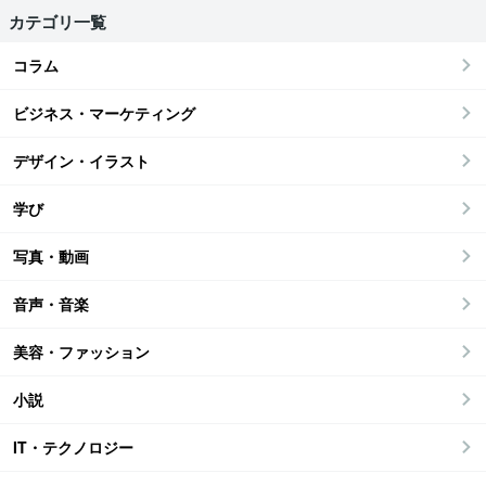
カテゴリ一覧
コラム
ビジネス・マーケティング
デザイン・イラスト
学び
写真・動画
音声・音楽
美容・ファッション
小説
IT・テクノロジー