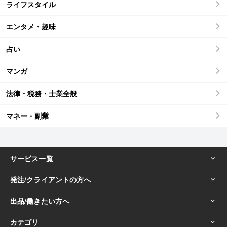
ライフスタイル
エンタメ・趣味
占い
マンガ
法律・税務・士業全般
マネー・副業