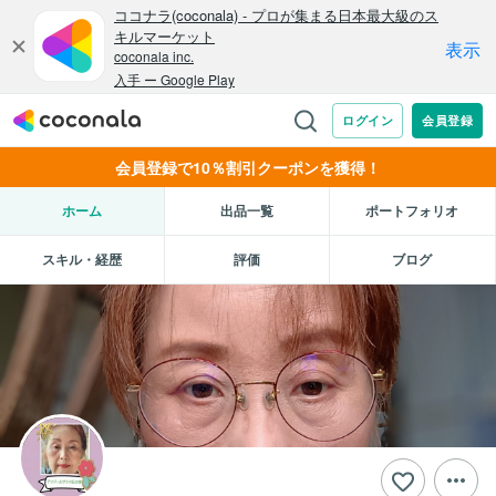
会員登録で10％割引クーポンを獲得！
ホーム
出品一覧
ポートフォリオ
スキル・経歴
評価
ブログ