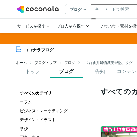
ココナラブログ
ホーム
ブログトップ
ブログ
「#西新井建物滅失登記」タグ
トップ
ブログ
告知
コンテン
すべての
すべてのカテゴリ
コラム
ビジネス・マーケティング
デザイン・イラスト
学び