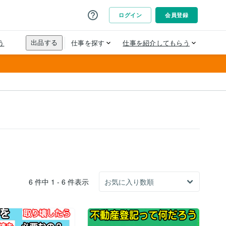
6 件中 1 - 6 件表示