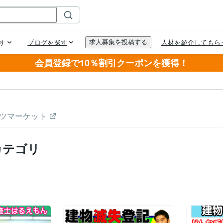
会員登録で10％割引クーポンを獲得！
ツマーケット
カテゴリ