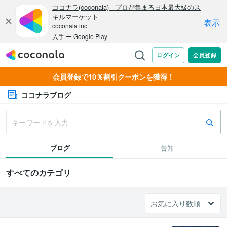
会員登録で10％割引クーポンを獲得！
ココナラブログ
ブログ
告知
すべてのカテゴリ