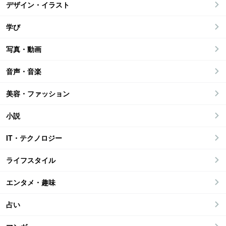
デザイン・イラスト
学び
写真・動画
音声・音楽
美容・ファッション
小説
IT・テクノロジー
ライフスタイル
エンタメ・趣味
占い