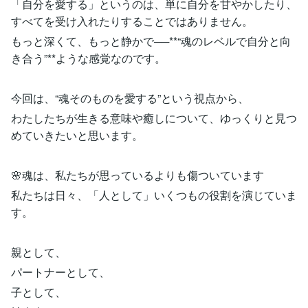
「自分を愛する」というのは、単に自分を甘やかしたり、
すべてを受け入れたりすることではありません。
もっと深くて、もっと静かで──**“魂のレベルで自分と向
き合う”**ような感覚なのです。
今回は、“魂そのものを愛する”という視点から、
わたしたちが生きる意味や癒しについて、ゆっくりと見つ
めていきたいと思います。
🌸魂は、私たちが思っているよりも傷ついています
私たちは日々、「人として」いくつもの役割を演じていま
す。
親として、
パートナーとして、
子として、