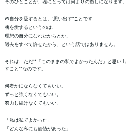
そのひとことが、魂にとっては何よりの癒しになります。
🌸自分を愛するとは、“思い出す”ことです
魂を愛するというのは、
理想の自分になれたからとか、
過去をすべて許せたから、という話ではありません。
それは、ただ**「このままの私でよかったんだ」と思い出
すこと**なのです。
何者かにならなくてもいい。
ずっと強くなくてもいい。
努力し続けなくてもいい。
「私は私でよかった」
「どんな私にも価値があった」