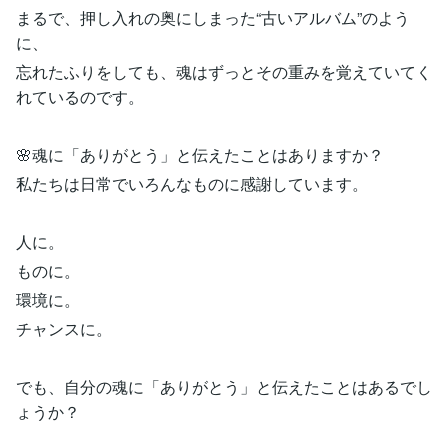
まるで、押し入れの奥にしまった“古いアルバム”のよう
に、
忘れたふりをしても、魂はずっとその重みを覚えていてく
れているのです。
🌸魂に「ありがとう」と伝えたことはありますか？
私たちは日常でいろんなものに感謝しています。
人に。
ものに。
環境に。
チャンスに。
でも、自分の魂に「ありがとう」と伝えたことはあるでし
ょうか？