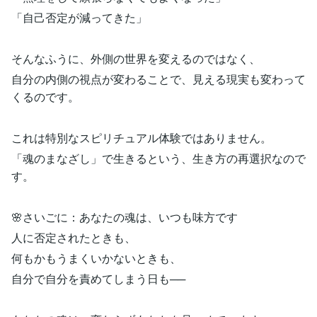
「自己否定が減ってきた」
そんなふうに、外側の世界を変えるのではなく、
自分の内側の視点が変わることで、見える現実も変わって
くるのです。
これは特別なスピリチュアル体験ではありません。
「魂のまなざし」で生きるという、生き方の再選択なので
す。
🌸さいごに：あなたの魂は、いつも味方です
人に否定されたときも、
何もかもうまくいかないときも、
自分で自分を責めてしまう日も──