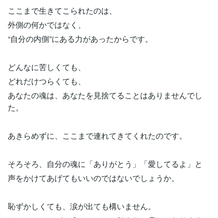
ここまで生きてこられたのは、
外側の何かではなく、
“自分の内側”にある力があったからです。
どんなに苦しくても、
どれだけつらくても、
あなたの魂は、あなたを見捨てることはありませんでし
た。
あきらめずに、ここまで連れてきてくれたのです。
そろそろ、自分の魂に「ありがとう」「愛してるよ」と
声をかけてあげてもいいのではないでしょうか。
恥ずかしくても、涙が出ても構いません。