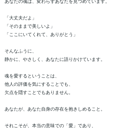
あなたの魂は、変わらずあなたを見つめています。
「大丈夫だよ」
「そのままで美しいよ」
「ここにいてくれて、ありがとう」
そんなふうに、
静かに、やさしく、あなたに語りかけています。
魂を愛するということは、
他人の評価を気にすることでも、
欠点を隠すことでもありません。
あなたが、あなた自身の存在を抱きしめること。
それこそが、本当の意味での「愛」であり、