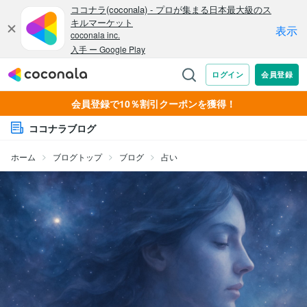
会員登録で10％割引クーポンを獲得！
ココナラブログ
ホーム
ブログトップ
ブログ
占い