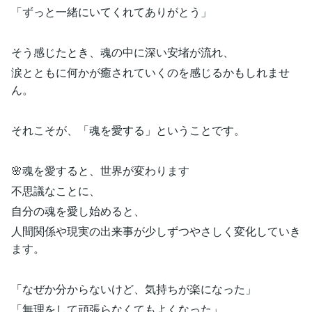
「ずっと一緒にいてくれてありがとう」
そう感じたとき、魂の中に深い安堵が流れ、
涙とともに何かが癒されていくのを感じるかもしれませ
ん。
それこそが、「魂を愛する」ということです。
🌸魂を愛すると、世界が変わります
不思議なことに、
自分の魂を愛し始めると、
人間関係や現実の出来事が少しずつやさしく変化していき
ます。
「なぜか分からないけど、気持ちが楽になった」
「無理をして頑張らなくてもよくなった」