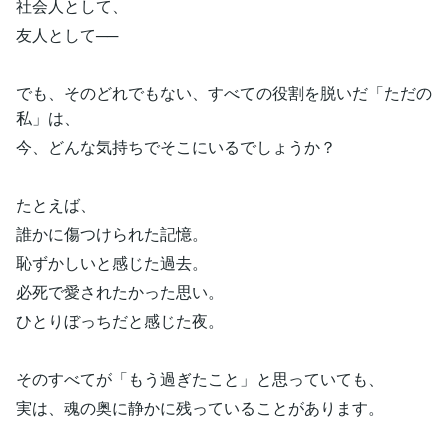
社会人として、
友人として──
でも、そのどれでもない、すべての役割を脱いだ「ただの
私」は、
今、どんな気持ちでそこにいるでしょうか？
たとえば、
誰かに傷つけられた記憶。
恥ずかしいと感じた過去。
必死で愛されたかった思い。
ひとりぼっちだと感じた夜。
そのすべてが「もう過ぎたこと」と思っていても、
実は、魂の奥に静かに残っていることがあります。