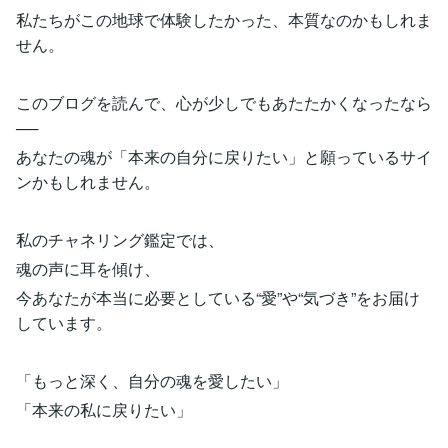
私たちがこの地球で体験したかった、本質なのかもしれま
せん。
このブログを読んで、心が少しでもあたたかくなったなら
──
あなたの魂が「本来の自分に戻りたい」と願っているサイ
ンかもしれません。
私のチャネリング鑑定では、
魂の声に耳を傾け、
今あなたが本当に必要としている“愛”や“気づき”をお届け
しています。
「もっと深く、自分の魂を愛したい」
「本来の私に戻りたい」