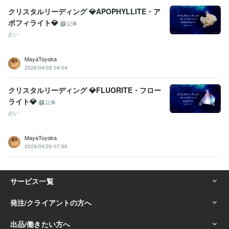
クリスタルリーディング 💎APOPHYLLITE・ア
ポフィライト💎
記事
占い
MayaToyoka
2026/04/28 04:04
クリスタルリーディング 💎FLUORITE・フロー
ライト💎
記事
占い
MayaToyoka
2026/04/26 07:56