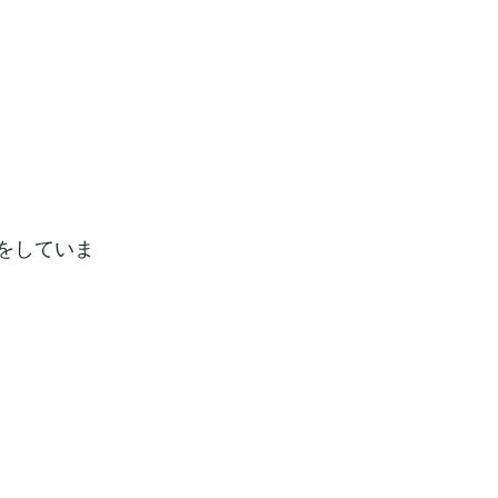
をしていま