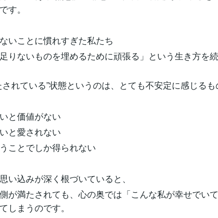
です。
れないことに慣れすぎた私たち
足りないものを埋めるために頑張る」という生き方を
たされている”状態というのは、とても不安定に感じるも
いと価値がない
いと愛されない
うことでしか得られない
思い込みが深く根づいていると、
側が満たされても、心の奥では「こんな私が幸せでい
てしまうのです。