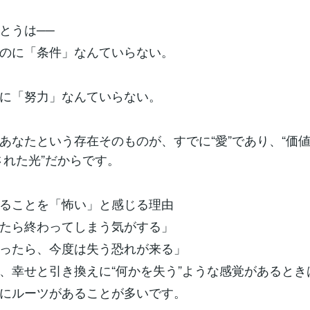
とうは──
のに「条件」なんていらない。
に「努力」なんていらない。
あなたという存在そのものが、すでに“愛”であり、“価値
された光”だからです。
れることを「怖い」と感じる理由
たら終わってしまう気がする」
ったら、今度は失う恐れが来る」
、幸せと引き換えに“何かを失う”ような感覚があるとき
にルーツがあることが多いです。