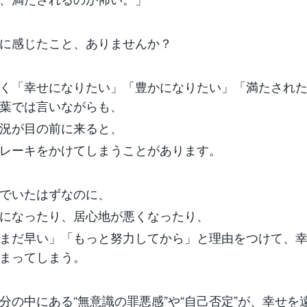
に感じたこと、ありませんか？
く「幸せになりたい」「豊かになりたい」「満たされ
葉では言いながらも、
況が目の前に来ると、
レーキをかけてしまうことがあります。
でいたはずなのに、
になったり、居心地が悪くなったり、
まだ早い」「もっと努力してから」と理由をつけて、
まってしまう。
分の中にある“無意識の罪悪感”や“自己否定”が、幸せを