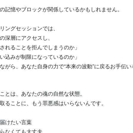
の記憶やブロックが関係しているかもしれません。
リングセッションでは、
の深層にアクセスし、
されることを拒んでしまうのか」
い込みが制限になっているのか」
ながら、あなた自身の力で“本来の波動”に戻るお手伝い
ことは、あなたの魂の自然な状態。
取ることに、もう罪悪感はいらないんです。
に届けたい言葉
らなくても大丈夫。