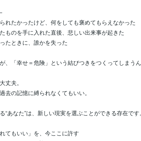
─
られたかったけど、何をしても褒めてもらえなかった
たものを手に入れた直後、悲しい出来事が起きた
ったときに、誰かを失った
が、「幸せ＝危険」という結びつきをつくってしまう
大丈夫。
過去の記憶に縛られなくてもいい。
る“あなた”は、新しい現実を選ぶことができる存在です
されてもいい」を、今ここに許す