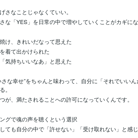
げさなことじゃなくていい。
さな「YES」を日常の中で増やしていくことがカギに
焼け、きれいだなって思えた
を着て出かけられた
「気持ちいいなあ」と思えた
いさな幸せ”をちゃんと味わって、自分に「それでいいん
る。
つが、満たされることへの許可になっていくんです。
リングで魂の声を聴くという選択
しても自分の中で「許せない」「受け取れない」と感