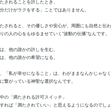
たされることを許したとき、
分だけがラクをする」ことではありません。
たされると、その優しさや安心が、周囲にも自然と伝
りの人の心をもゆるませていく“波動の伝播”なんです。
は、他の誰かの許しを生む。
は、他の誰かの希望になる。
、「私が幸せになること」は、わがままなんかじゃな
に繋がっている神聖な選択なんです。
の中の「満たされる許可スイッチ」
すれば「満たされていい」と思えるようになるのでし