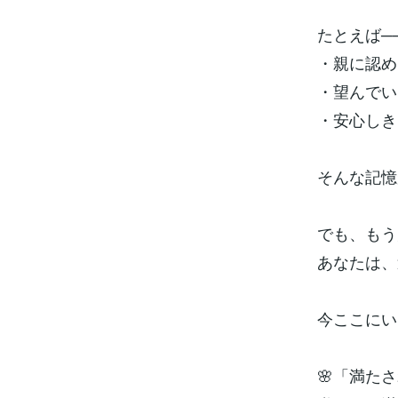
たとえば─
・親に認め
・望んでい
・安心しき
そんな記憶
でも、もう
あなたは、
今ここにい
🌸「満た