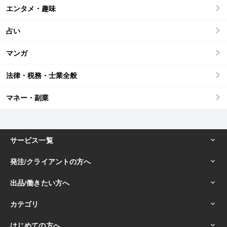
エンタメ・趣味
占い
マンガ
法律・税務・士業全般
マネー・副業