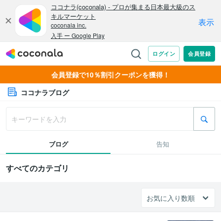
会員登録で10％割引クーポンを獲得！
ココナラブログ
ブログ
告知
すべてのカテゴリ