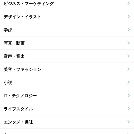
ビジネス・マーケティング
デザイン・イラスト
学び
写真・動画
音声・音楽
美容・ファッション
小説
IT・テクノロジー
ライフスタイル
エンタメ・趣味