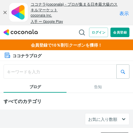
会員登録で10％割引クーポンを獲得！
ココナラブログ
ブログ
告知
すべてのカテゴリ