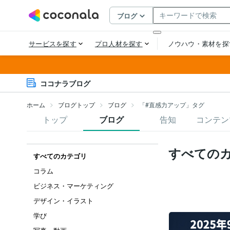
ココナラブログ
ホーム
ブログトップ
ブログ
「#直感力アップ」タグ
トップ
ブログ
告知
コンテン
すべての
すべてのカテゴリ
コラム
ビジネス・マーケティング
デザイン・イラスト
学び