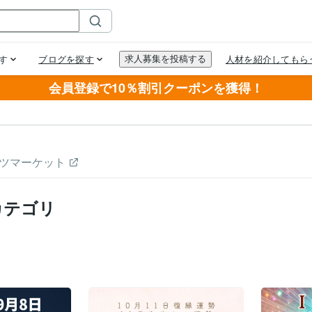
会員登録で10％割引クーポンを獲得！
ツマーケット
カテゴリ