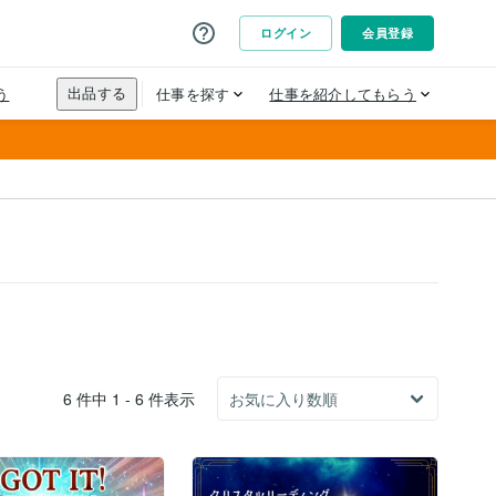
6 件中 1 - 6 件表示