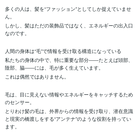
多くの人は、髪を“ファッション”としてしか捉えていませ
ん。
しかし、髪はただの装飾品ではなく、エネルギーの出入口
なのです。
人間の身体は“毛”で情報を受け取る構造になっている
私たちの身体の中で、特に重要な部分――たとえば頭部、
陰部、脇――には、毛が多く生えています。
これは偶然ではありません。
毛は、目に見えない情報やエネルギーをキャッチするため
のセンサー。
とりわけ髪の毛は、外界からの情報を受け取り、潜在意識
と現実の橋渡しをする“アンテナ”のような役割を持ってい
ます。