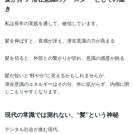
き
私は長年の実践を通して、確信しています。
髪を伸ばすと、直感が冴え、潜在意識の力が高まる
髪を切ると、外部との繋がりが切れ、意識の感度が鈍る
髪が短いと“軽やか”に見えるかもしれませんが、
潜在意識のエネルギーはその分、外に拡がらず、内側に閉
じこもりやすくなります。
現代の常識では測れない、“髪”という神秘
デジタル社会が進む現代、