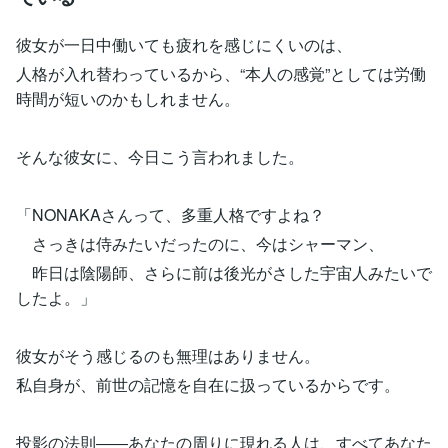
彼女が一日中働いても疲れを感じにくいのは、
人格が入れ替わっているから、“本人の感覚”としては労働
時間が短いのかもしれません。
そんな彼女に、今日こう言われました。
「NONAKAさんって、多重人格ですよね？
さっきは侍みたいだったのに、今はシャーマン、
昨日は陰陽師、さらに前は後光がさした宇宙人みたいで
したよ。」
彼女がそう感じるのも無理はありません。
私自身が、前世の記憶を自在に扱っているからです。
投影の法則――あなたの周りに現れる人は、すべてあなた