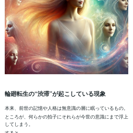
輪廻転生の“渋滞”が起こしている現象
本来、前世の記憶や人格は無意識の層に眠っているもの。
ところが、何らかの拍子にそれらが今世の意識にまで浮上
してしまう。
すると――