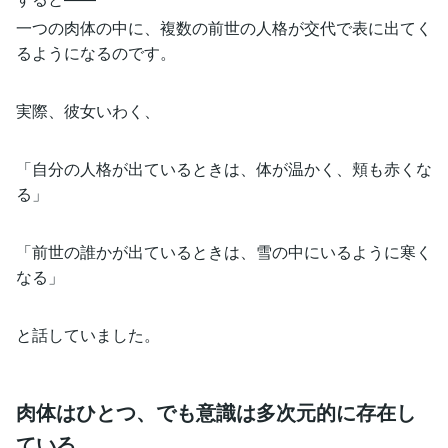
一つの肉体の中に、複数の前世の人格が交代で表に出てく
るようになるのです。
実際、彼女いわく、
「自分の人格が出ているときは、体が温かく、頬も赤くな
る」
「前世の誰かが出ているときは、雪の中にいるように寒く
なる」
と話していました。
肉体はひとつ、でも意識は多次元的に存在し
ている