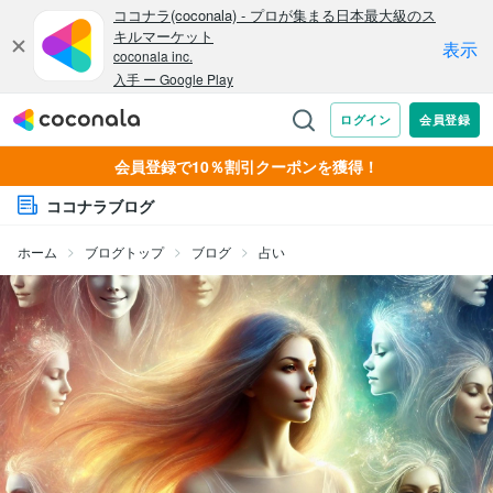
会員登録で10％割引クーポンを獲得！
ココナラブログ
ホーム
ブログトップ
ブログ
占い