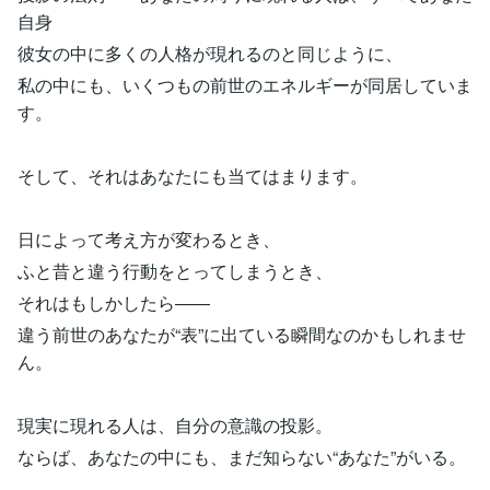
自身
彼女の中に多くの人格が現れるのと同じように、
私の中にも、いくつもの前世のエネルギーが同居していま
す。
そして、それはあなたにも当てはまります。
日によって考え方が変わるとき、
ふと昔と違う行動をとってしまうとき、
それはもしかしたら――
違う前世のあなたが“表”に出ている瞬間なのかもしれませ
ん。
現実に現れる人は、自分の意識の投影。
ならば、あなたの中にも、まだ知らない“あなた”がいる。