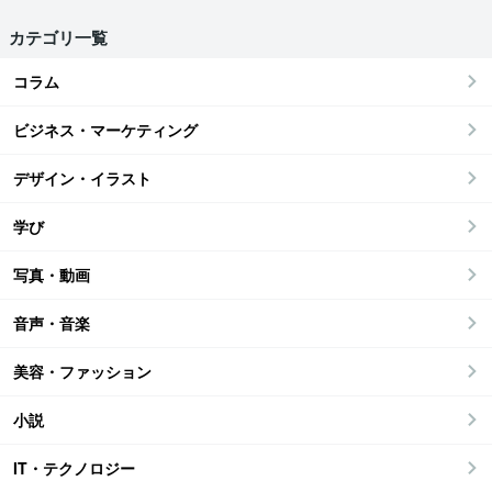
カテゴリ一覧
コラム
ビジネス・マーケティング
デザイン・イラスト
学び
写真・動画
音声・音楽
美容・ファッション
小説
IT・テクノロジー