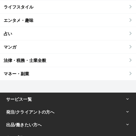
ライフスタイル
エンタメ・趣味
占い
マンガ
法律・税務・士業全般
マネー・副業