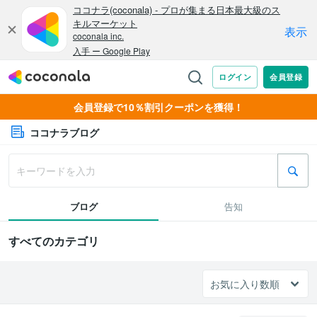
会員登録で10％割引クーポンを獲得！
ココナラブログ
ブログ
告知
すべてのカテゴリ