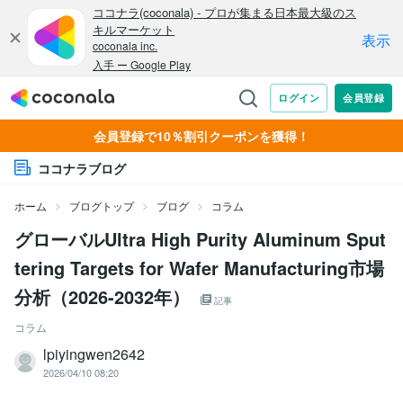
会員登録で10％割引クーポンを獲得！
ココナラブログ
ホーム
ブログトップ
ブログ
コラム
グローバルUltra High Purity Aluminum Sput
tering Targets for Wafer Manufacturing市場
分析（2026-2032年）
記事
コラム
lpiyingwen2642
2026/04/10 08:20