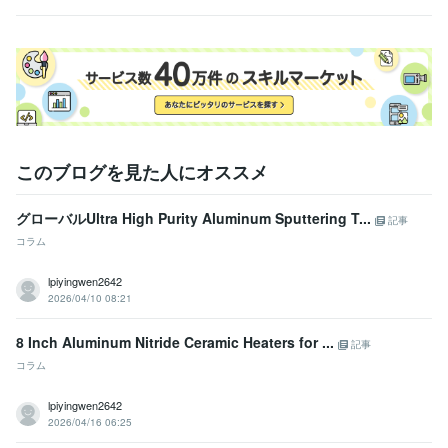
このブログを見た人にオススメ
グローバルUltra High Purity Aluminum Sputtering T...
記事
コラム
lpiyingwen2642
2026/04/10 08:21
8 Inch Aluminum Nitride Ceramic Heaters for ...
記事
コラム
lpiyingwen2642
2026/04/16 06:25