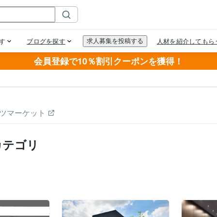
会員登録で10％割引クーポンを獲得！
ツマーケット
カテゴリ