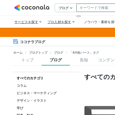
ココナラブログ
ホーム
ブログトップ
ブログ
「#内観パース」タグ
トップ
ブログ
告知
コンテン
すべての
すべてのカテゴリ
コラム
ビジネス・マーケティング
デザイン・イラスト
学び