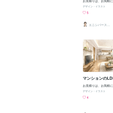
お見積りは、お気軽に
デザイン・イラスト
5
エニシパース（1
級建築士）
マンションのLD
お見積りは、お気軽に
デザイン・イラスト
4