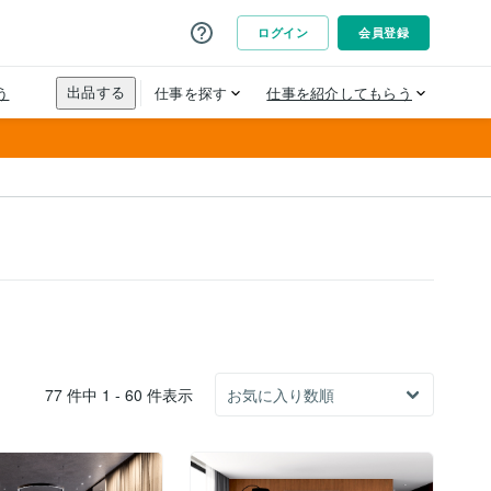
77 件中 1 - 60 件表示