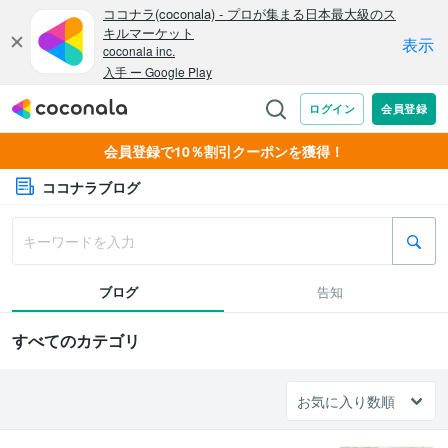
会員登録で10％割引クーポンを獲得！
ココナラブログ
ブログ
告知
すべてのカテゴリ