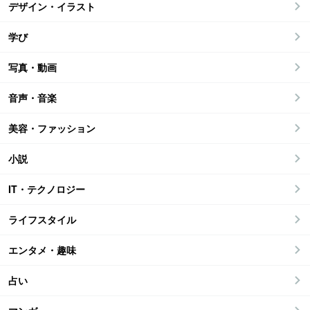
デザイン・イラスト
学び
写真・動画
音声・音楽
美容・ファッション
小説
IT・テクノロジー
ライフスタイル
エンタメ・趣味
占い