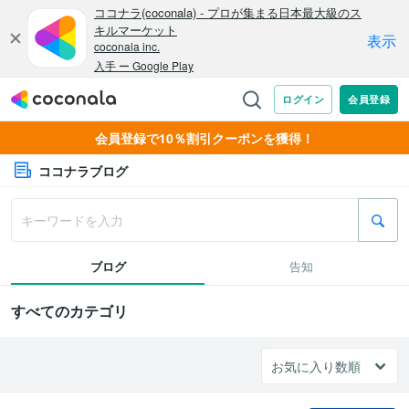
会員登録で10％割引クーポンを獲得！
ココナラブログ
ブログ
告知
すべてのカテゴリ