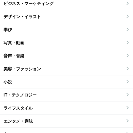
ビジネス・マーケティング
デザイン・イラスト
学び
写真・動画
音声・音楽
美容・ファッション
小説
IT・テクノロジー
ライフスタイル
エンタメ・趣味