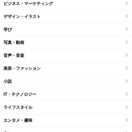
ビジネス・マーケティング
デザイン・イラスト
学び
写真・動画
音声・音楽
美容・ファッション
小説
IT・テクノロジー
ライフスタイル
エンタメ・趣味