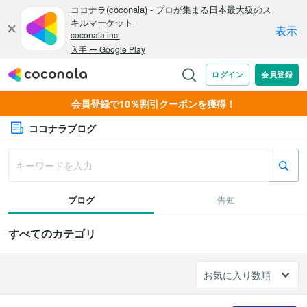
会員登録で10％割引クーポンを獲得！
ココナラブログ
ブログ
告知
すべてのカテゴリ