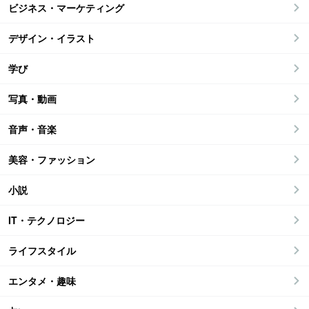
ビジネス・マーケティング
デザイン・イラスト
学び
写真・動画
音声・音楽
美容・ファッション
小説
IT・テクノロジー
ライフスタイル
エンタメ・趣味