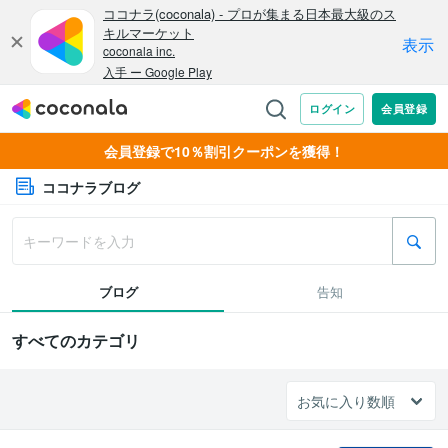
会員登録で10％割引クーポンを獲得！
ココナラブログ
ブログ
告知
すべてのカテゴリ