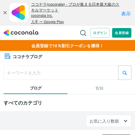
会員登録で10％割引クーポンを獲得！
ココナラブログ
ブログ
告知
すべてのカテゴリ