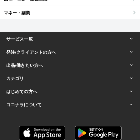
マネー・副業