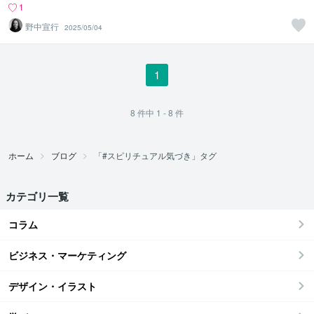
1
野中宣行
2025/05/04
1
8
件中
1 - 8
件
ホーム
ブログ
「#スピリチュアル気づき」タグ
カテゴリ一覧
コラム
ビジネス・マーケティング
デザイン・イラスト