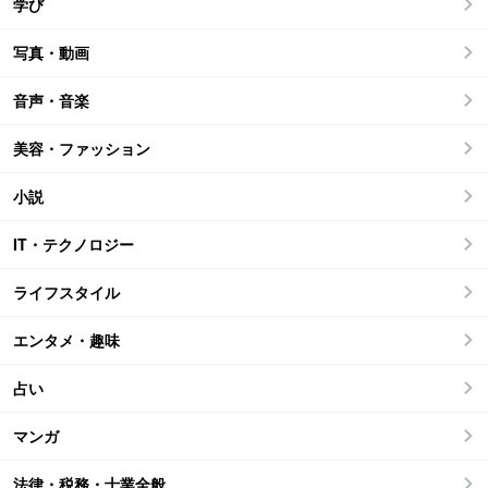
学び
写真・動画
音声・音楽
美容・ファッション
小説
IT・テクノロジー
ライフスタイル
エンタメ・趣味
占い
マンガ
法律・税務・士業全般