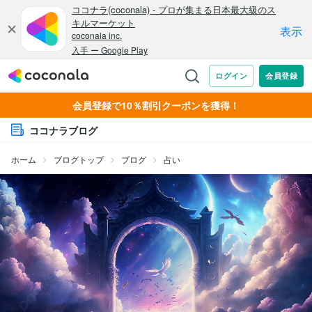
会員登録で10％割引クーポンを獲得！
ココナラブログ
ホーム
ブログトップ
ブログ
占い