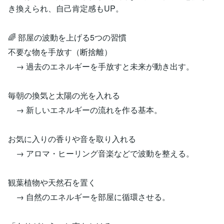
き換えられ、自己肯定感もUP。
🌈 部屋の波動を上げる5つの習慣
不要な物を手放す（断捨離）
→ 過去のエネルギーを手放すと未来が動き出す。
毎朝の換気と太陽の光を入れる
→ 新しいエネルギーの流れを作る基本。
お気に入りの香りや音を取り入れる
→ アロマ・ヒーリング音楽などで波動を整える。
観葉植物や天然石を置く
→ 自然のエネルギーを部屋に循環させる。