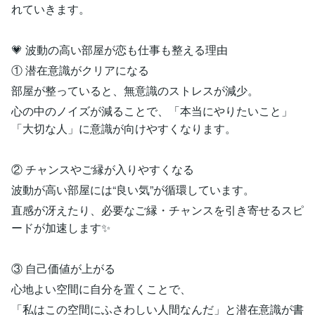
れていきます。
💗 波動の高い部屋が恋も仕事も整える理由
① 潜在意識がクリアになる
部屋が整っていると、無意識のストレスが減少。
心の中のノイズが減ることで、「本当にやりたいこと」
「大切な人」に意識が向けやすくなります。
② チャンスやご縁が入りやすくなる
波動が高い部屋には“良い気”が循環しています。
直感が冴えたり、必要なご縁・チャンスを引き寄せるスピ
ードが加速します✨
③ 自己価値が上がる
心地よい空間に自分を置くことで、
「私はこの空間にふさわしい人間なんだ」と潜在意識が書