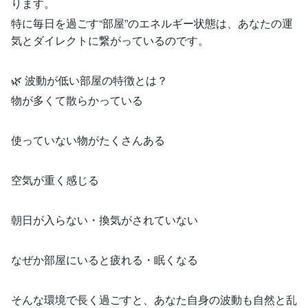
ります。
特に毎日を過ごす“部屋”のエネルギー状態は、あなたの運
気とダイレクトに繋がっているのです。
🌿 波動が低い部屋の特徴とは？
物が多くて散らかっている
使っていない物がたくさんある
空気が重く感じる
朝日が入らない・換気がされていない
なぜか部屋にいると疲れる・眠くなる
そんな環境で長く過ごすと、あなた自身の波動も自然と乱