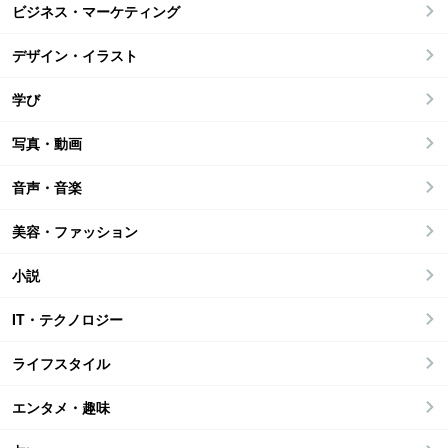
ビジネス・マーケティング
デザイン・イラスト
学び
写真・動画
音声・音楽
美容・ファッション
小説
IT・テクノロジー
ライフスタイル
エンタメ・趣味