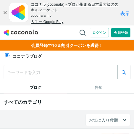
会員登録で10％割引クーポンを獲得！
ココナラブログ
ブログ
告知
すべてのカテゴリ