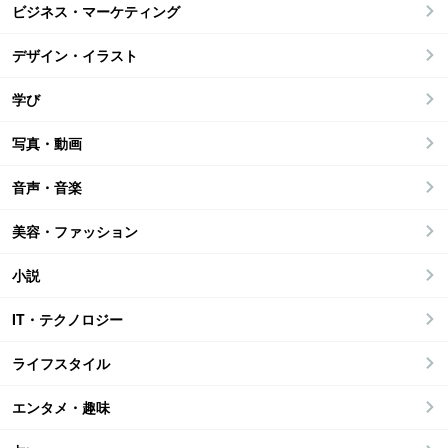
ビジネス・マーケティング
デザイン・イラスト
学び
写真・動画
音声・音楽
美容・ファッション
小説
IT・テクノロジー
ライフスタイル
エンタメ・趣味