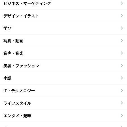
ビジネス・マーケティング
デザイン・イラスト
学び
写真・動画
音声・音楽
美容・ファッション
小説
IT・テクノロジー
ライフスタイル
エンタメ・趣味