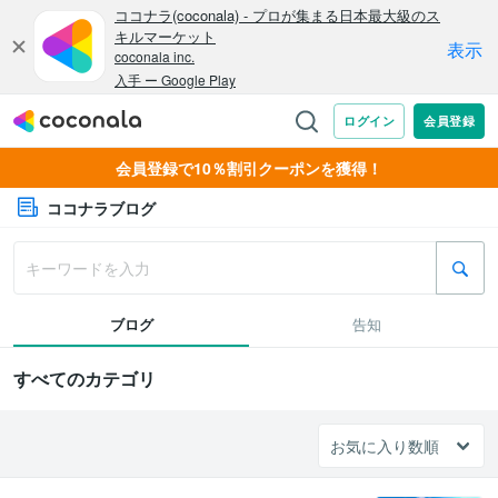
会員登録で10％割引クーポンを獲得！
ココナラブログ
ブログ
告知
すべてのカテゴリ