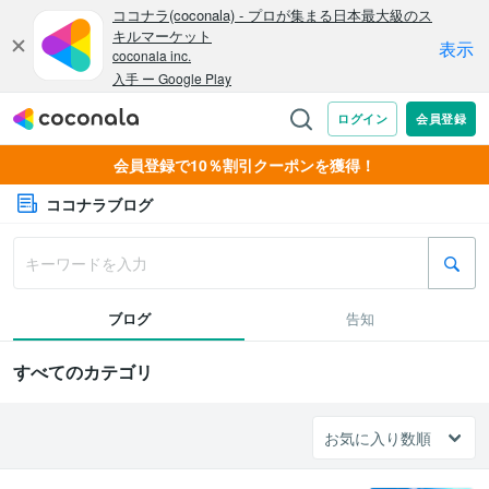
会員登録で10％割引クーポンを獲得！
ココナラブログ
ブログ
告知
すべてのカテゴリ