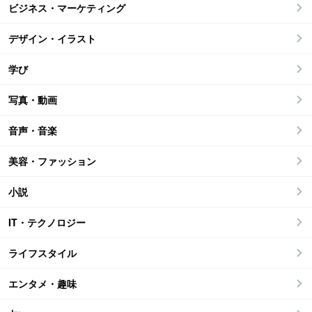
ビジネス・マーケティング
デザイン・イラスト
学び
写真・動画
音声・音楽
美容・ファッション
小説
IT・テクノロジー
ライフスタイル
エンタメ・趣味