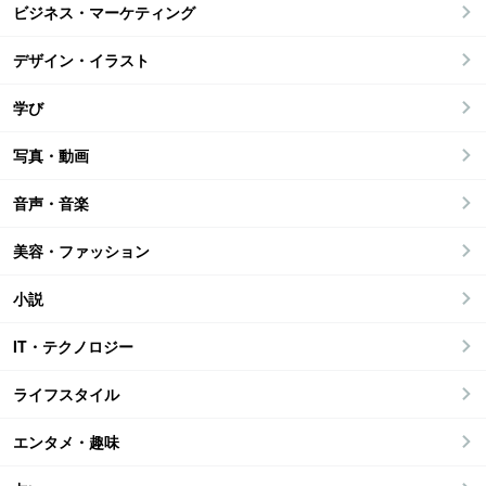
ビジネス・マーケティング
デザイン・イラスト
学び
写真・動画
音声・音楽
美容・ファッション
小説
IT・テクノロジー
ライフスタイル
エンタメ・趣味