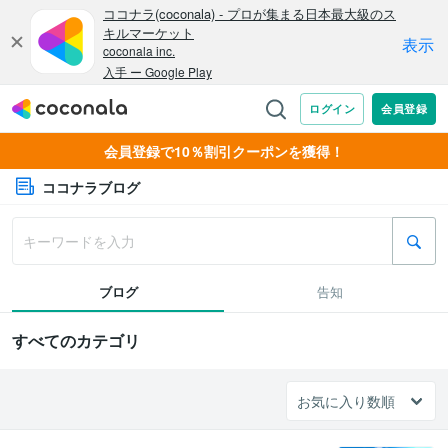
会員登録で10％割引クーポンを獲得！
ココナラブログ
ブログ
告知
すべてのカテゴリ