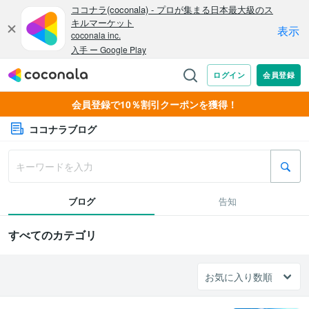
会員登録で10％割引クーポンを獲得！
ココナラブログ
ブログ
告知
すべてのカテゴリ