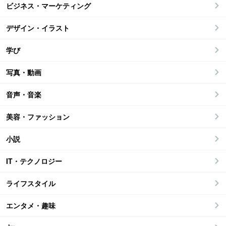
ビジネス・マーケティング
デザイン・イラスト
学び
写真・動画
音声・音楽
美容・ファッション
小説
IT・テクノロジー
ライフスタイル
エンタメ・趣味