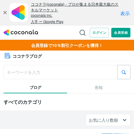
会員登録で10％割引クーポンを獲得！
ココナラブログ
ブログ
告知
すべてのカテゴリ