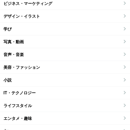
ビジネス・マーケティング
デザイン・イラスト
学び
写真・動画
音声・音楽
美容・ファッション
小説
IT・テクノロジー
ライフスタイル
エンタメ・趣味