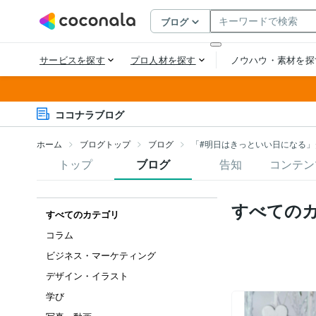
ココナラブログ
ホーム
ブログトップ
ブログ
「#明日はきっといい日になる」
トップ
ブログ
告知
コンテン
すべての
すべてのカテゴリ
コラム
ビジネス・マーケティング
デザイン・イラスト
学び