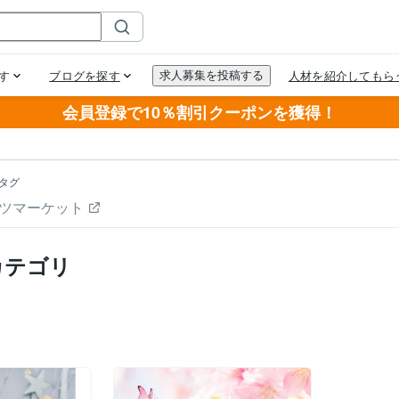
会員登録で10％割引クーポンを獲得！
タグ
ツマーケット
カテゴリ