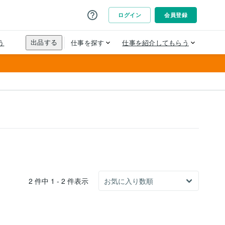
2 件中 1 - 2 件表示