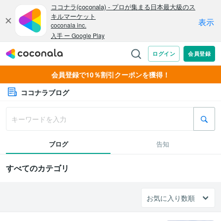
会員登録で10％割引クーポンを獲得！
ココナラブログ
ブログ
告知
すべてのカテゴリ