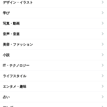
デザイン・イラスト
学び
写真・動画
音声・音楽
美容・ファッション
小説
IT・テクノロジー
ライフスタイル
エンタメ・趣味
占い