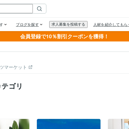
会員登録で10％割引クーポンを獲得！
ツマーケット
カテゴリ