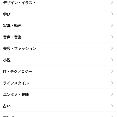
デザイン・イラスト
学び
写真・動画
音声・音楽
美容・ファッション
小説
IT・テクノロジー
ライフスタイル
エンタメ・趣味
占い