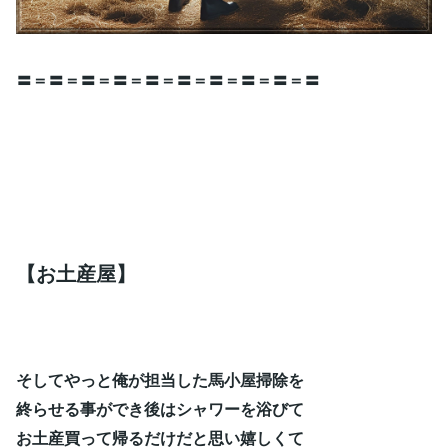
〓＝〓＝〓＝〓＝〓＝〓＝〓＝〓＝〓＝〓
【お土産屋】
そしてやっと俺が担当した馬小屋掃除を
終らせる事ができ後はシャワーを浴びて
お土産買って帰るだけだと思い嬉しくて