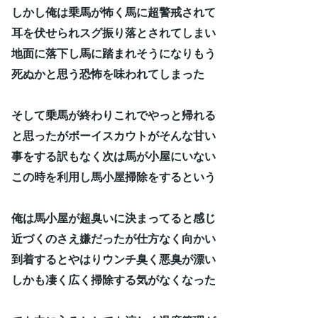
しかし俺は乗馬が怖く馬に超警戒されて
耳を伏せられスグ振り落とされてしまい
地面に落下し馬に踏まれそうになりもう
死ぬかと思う恐怖を味われてしまった
そして乗馬が終わりこれでやっと帰れる
と思ったがボーイスカウトがそんな甘い
事をする訳もなく次は馬が小屋にいない
この時を利用し馬小屋掃除をするという
俺は馬小屋が超臭いに決まってると感じ
近づくのさえ嫌だったが仕方なく向かい
到着するとやはりウンチ臭く悪臭が漂い
しかも凄く広く掃除する気がなくなった