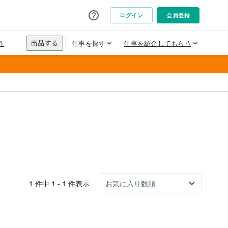
1 件中 1 - 1 件表示