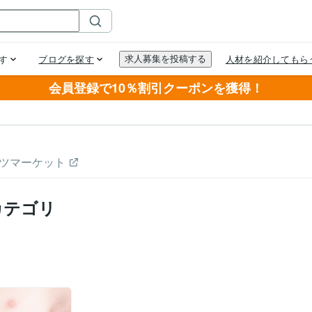
会員登録で10％割引クーポンを獲得！
ツマーケット
カテゴリ