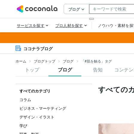
ココナラブログ
ホーム
ブログトップ
ブログ
「#肌を触る」タグ
トップ
ブログ
告知
コンテン
すべての
すべてのカテゴリ
コラム
ビジネス・マーケティング
デザイン・イラスト
学び