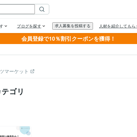
会員登録で10％割引クーポンを獲得！
ツマーケット
カテゴリ