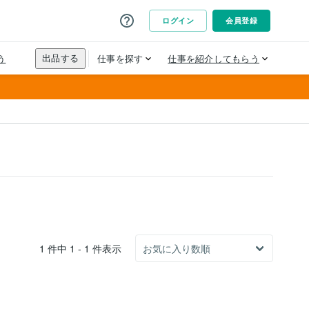
1 件中 1 - 1 件表示