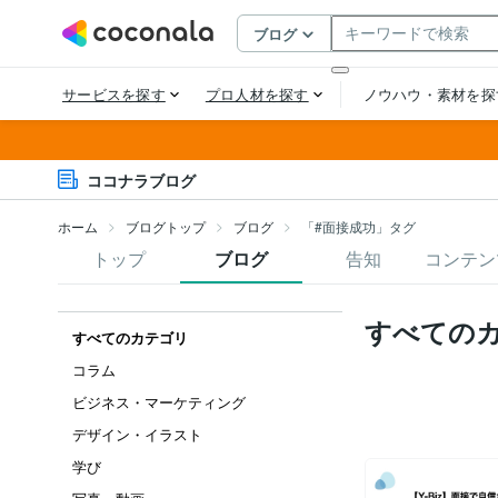
ココナラブログ
ホーム
ブログトップ
ブログ
「#面接成功」タグ
トップ
ブログ
告知
コンテン
すべての
すべてのカテゴリ
コラム
ビジネス・マーケティング
デザイン・イラスト
学び