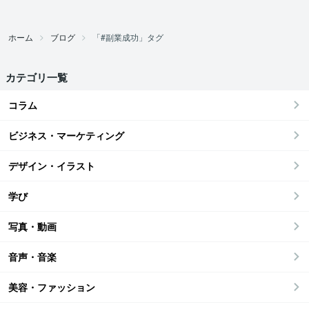
ホーム
ブログ
「#副業成功」タグ
カテゴリ一覧
コラム
ビジネス・マーケティング
デザイン・イラスト
学び
写真・動画
音声・音楽
美容・ファッション