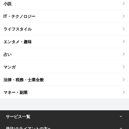
小説
IT・テクノロジー
ライフスタイル
エンタメ・趣味
占い
マンガ
法律・税務・士業全般
マネー・副業