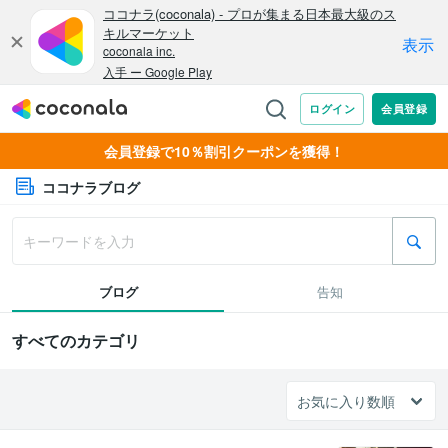
会員登録で10％割引クーポンを獲得！
ココナラブログ
ブログ
告知
すべてのカテゴリ