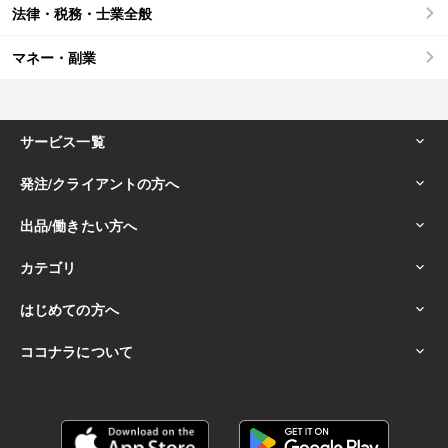
法律・税務・士業全般
マネー・副業