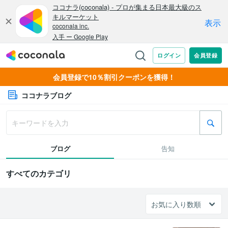
会員登録で10％割引クーポンを獲得！
ココナラブログ
ブログ
告知
すべてのカテゴリ