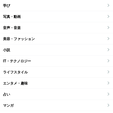
学び
写真・動画
音声・音楽
美容・ファッション
小説
IT・テクノロジー
ライフスタイル
エンタメ・趣味
占い
マンガ