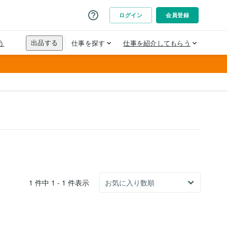
1 件中 1 - 1 件表示