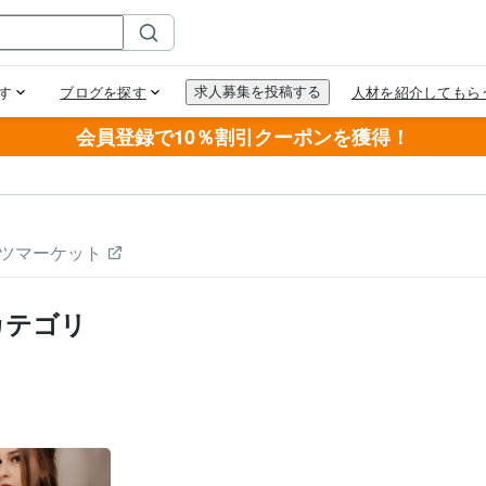
会員登録で10％割引クーポンを獲得！
ツマーケット
カテゴリ