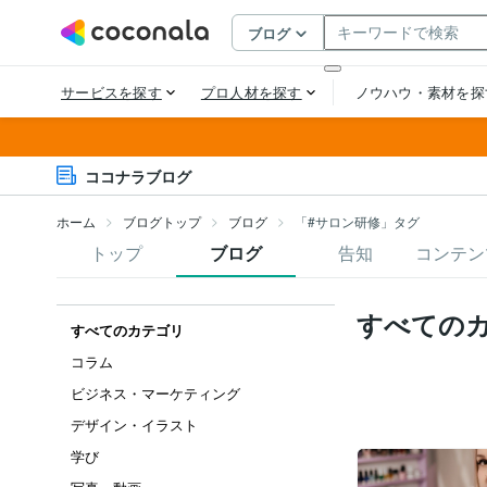
ココナラブログ
ホーム
ブログトップ
ブログ
「#サロン研修」タグ
トップ
ブログ
告知
コンテン
すべての
すべてのカテゴリ
コラム
ビジネス・マーケティング
デザイン・イラスト
学び