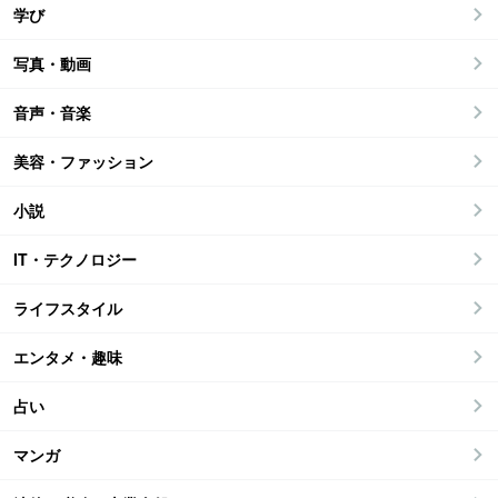
学び
写真・動画
音声・音楽
美容・ファッション
小説
IT・テクノロジー
ライフスタイル
エンタメ・趣味
占い
マンガ