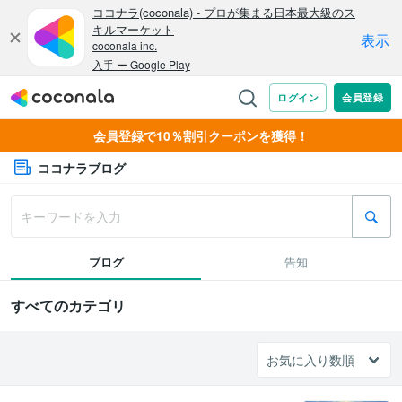
会員登録で10％割引クーポンを獲得！
ココナラブログ
ブログ
告知
すべてのカテゴリ