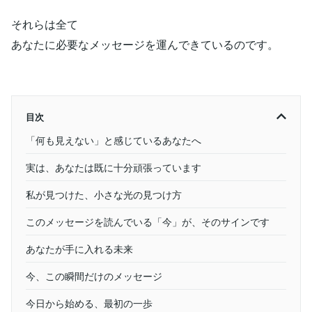
それらは全て
あなたに必要なメッセージを運んできているのです。
目次
「何も見えない」と感じているあなたへ
実は、あなたは既に十分頑張っています
私が見つけた、小さな光の見つけ方
このメッセージを読んでいる「今」が、そのサインです
あなたが手に入れる未来
今、この瞬間だけのメッセージ
今日から始める、最初の一歩