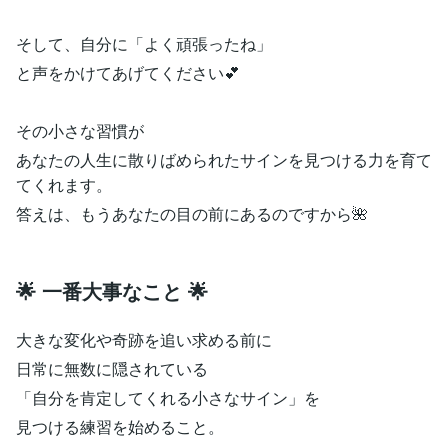
そして、自分に「よく頑張ったね」
と声をかけてあげてください💕
その小さな習慣が
あなたの人生に散りばめられたサインを見つける力を育て
てくれます。
答えは、もうあなたの目の前にあるのですから🌺
🌟 一番大事なこと 🌟
大きな変化や奇跡を追い求める前に
日常に無数に隠されている
「自分を肯定してくれる小さなサイン」を
見つける練習を始めること。