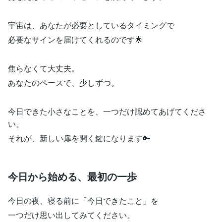
宇宙は、あなたが必要としているタイミングで
必要なサインを届けてくれるのです🌟
焦らなくて大丈夫。
あなたのペースで、少しずつ。
今日できた小さなことを、一つだけ認めてあげてくださ
い。
それが、新しい扉を開く鍵になります🔑
今日から始める、最初の一歩
今日の夜、寝る前に「今日できたこと」を
一つだけ思い出してみてください。