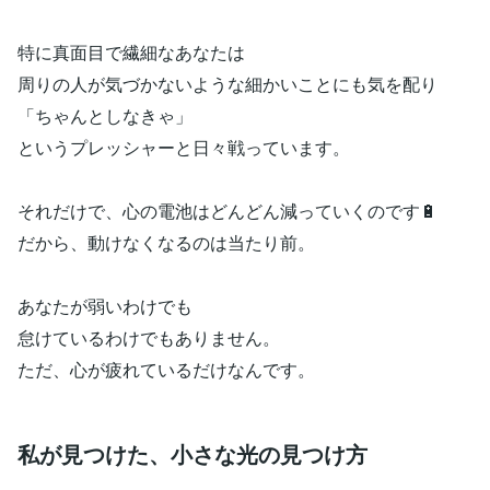
特に真面目で繊細なあなたは
周りの人が気づかないような細かいことにも気を配り
「ちゃんとしなきゃ」
というプレッシャーと日々戦っています。
それだけで、心の電池はどんどん減っていくのです🔋
だから、動けなくなるのは当たり前。
あなたが弱いわけでも
怠けているわけでもありません。
ただ、心が疲れているだけなんです。
私が見つけた、小さな光の見つけ方