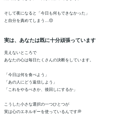
そして夜になると「今日も何もできなかった」
と自分を責めてしまう…😔
実は、あなたは既に十分頑張っています
見えないところで
あなたの心は毎日たくさんの決断をしています。
「今日は何を食べよう」
「あの人にどう返信しよう」
「これをやるべきか、後回しにするか」
こうした小さな選択の一つひとつが
実は心のエネルギーを使っているんです💭