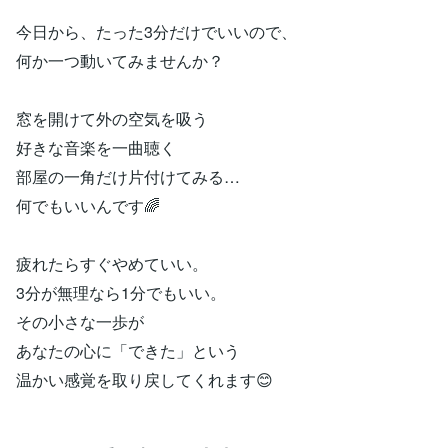
今日から、たった3分だけでいいので、
何か一つ動いてみませんか？
窓を開けて外の空気を吸う
好きな音楽を一曲聴く
部屋の一角だけ片付けてみる…
何でもいいんです🌈
疲れたらすぐやめていい。
3分が無理なら1分でもいい。
その小さな一歩が
あなたの心に「できた」という
温かい感覚を取り戻してくれます😊