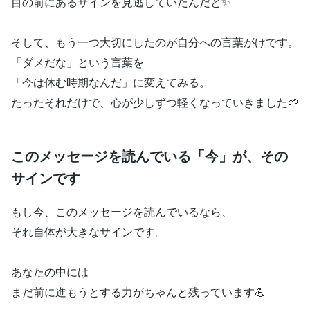
目の前にあるサインを見逃していたんだと✨
そして、もう一つ大切にしたのが自分への言葉がけです。
「ダメだな」という言葉を
「今は休む時期なんだ」に変えてみる。
たったそれだけで、心が少しずつ軽くなっていきました🌱
このメッセージを読んでいる「今」が、その
サインです
もし今、このメッセージを読んでいるなら、
それ自体が大きなサインです。
あなたの中には
まだ前に進もうとする力がちゃんと残っています💪