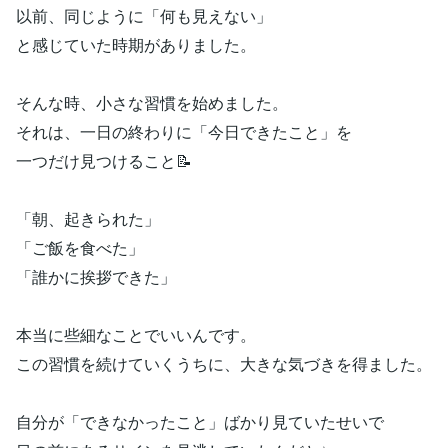
以前、同じように「何も見えない」
と感じていた時期がありました。
そんな時、小さな習慣を始めました。
それは、一日の終わりに「今日できたこと」を
一つだけ見つけること📝
「朝、起きられた」
「ご飯を食べた」
「誰かに挨拶できた」
本当に些細なことでいいんです。
この習慣を続けていくうちに、大きな気づきを得ました。
自分が「できなかったこと」ばかり見ていたせいで