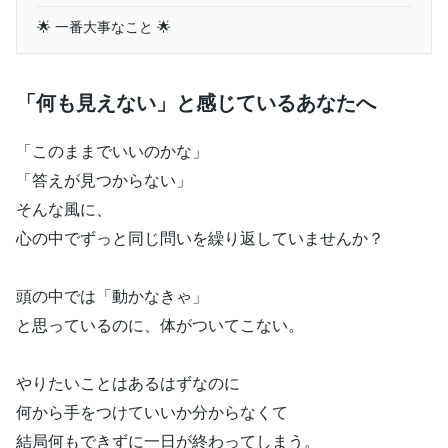
🌟 一番大事なこと 🌟
「何も見えない」と感じているあなたへ
「このままでいいのかな」
「答えが見つからない」
そんな風に、
心の中でずっと同じ問いを繰り返していませんか？
頭の中では「動かなきゃ」
と思っているのに、体がついてこない。
やりたいことはあるはずなのに
何から手をつけていいか分からなくて
結局何もできずに一日が終わってしまう。