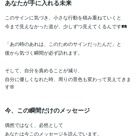
あなたが手に入れる未来
このサインに気づき、小さな行動を積み重ねていくと
今まで見えなかった道が、少しずつ見えてくるんです🛤️
「あの時のあれは、このためのサインだったんだ」と
後から気づく瞬間が必ず訪れます。
そして、自分を責めることが減り、
自分に優しくなれた時、周りの景色も変わって見えてきま
す🌸
今、この瞬間だけのメッセージ
偶然ではなく、必然として
あなたは今このメッセージを読んでいます。