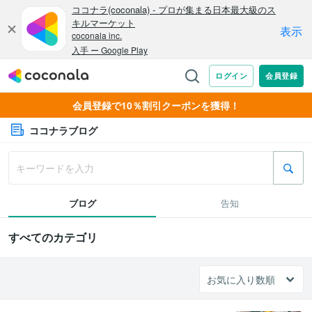
会員登録で10％割引クーポンを獲得！
ココナラブログ
ブログ
告知
すべてのカテゴリ