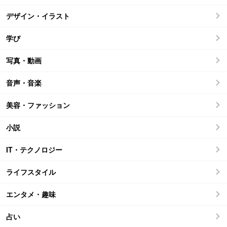
デザイン・イラスト
学び
写真・動画
音声・音楽
美容・ファッション
小説
IT・テクノロジー
ライフスタイル
エンタメ・趣味
占い