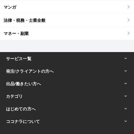
マンガ
法律・税務・士業全般
マネー・副業