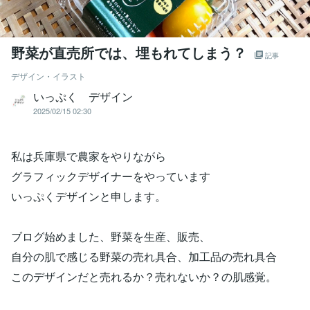
野菜が直売所では、埋もれてしまう？
記事
デザイン・イラスト
いっぷく デザイン
2025/02/15 02:30
私は兵庫県で農家をやりながら
グラフィックデザイナーをやっています
いっぷくデザインと申します。
ブログ始めました、野菜を生産、販売、
自分の肌で感じる野菜の売れ具合、加工品の売れ具合
このデザインだと売れるか？売れないか？の肌感覚。