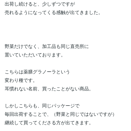
出荷し続けると、少しずつですが
売れるようになってくる感触が出てきました。
野菜だけでなく、加工品も同じ直売所に
置いていただいております。
こちらは薬膳グラノーラという
変わり種です。
耳慣れない名前、買ったことがない商品。
しかしこちらも、同じパッケージで
毎回出荷することで、（野菜と同じではないですが）
継続して買ってくださる方が出てきます。