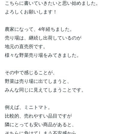
こちらに書いていきたいと思い始めました。
よろしくお願いします！
農家になって、4年経ちました。
売り場は、継続し出荷しているのが
地元の直売所です。
様々な野菜売り場をみてきました。
その中で感じることが、
野菜は売り場に出てしまうと、
みんな同じに見えてしまうことです。
例えば、ミニトマト。
比較的、売れやすい品目ですが
隣にとっても安い商品があると、
そちらに負けてしまう不安感から