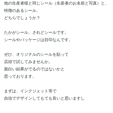
他の生産者様と同じシール（生産者のお名前と写真）と、
特徴のあるシール、
どちらでしょうか？
たかがシール、されどシールです。
シールやパッケージは目印なんです。
ぜひ、オリジナルのシールを貼って
店頭で試してみませんか。
面白い結果がでるのではないかと
思っております。
まずは、インクジェット等で
自信でデザインしてもても良いと思いますし