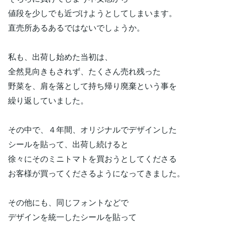
値段を少しでも近づけようとしてしまいます。
直売所あるあるではないでしょうか。
私も、出荷し始めた当初は、
全然見向きもされず、たくさん売れ残った
野菜を、肩を落として持ち帰り廃棄という事を
繰り返していました。
その中で、４年間、オリジナルでデザインした
シールを貼って、出荷し続けると
徐々にそのミニトマトを買おうとしてくださる
お客様が買ってくださるようになってきました。
その他にも、同じフォントなどで
デザインを統一したシールを貼って