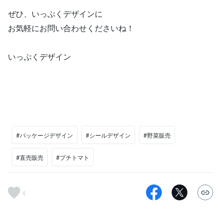
ぜひ、いっぷくデザインに
お気軽にお問い合わせくださいね！
いっぷくデザイン
#パッケージデザイン
#シールデザイン
#野菜販売
#直売販売
#プチトマト
4