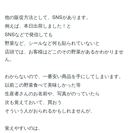
他の販促方法として、SNSがあります。
例えば、本日出荷しました！と
SNSなどで発信しても
野菜など、シールなど何も貼られていないと
店頭では、お客様はどこのその野菜があるかわかりませ
ん。
わからないので、一番安い商品を手にしてしまいます。
以前この野菜食べて美味しかった等
生産者さんのお名前や、写真がのっていたら
次も覚えておいて、買おう
そういう人がおられるかもしれませんが、
覚えやすいのは、