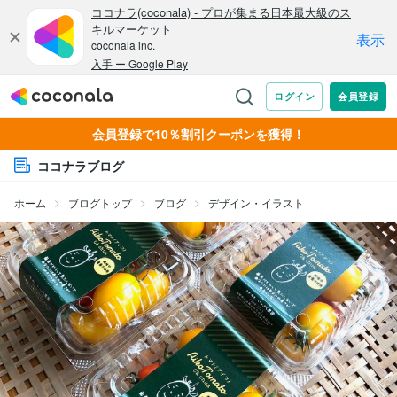
会員登録で10％割引クーポンを獲得！
ココナラブログ
ホーム
ブログトップ
ブログ
デザイン・イラスト