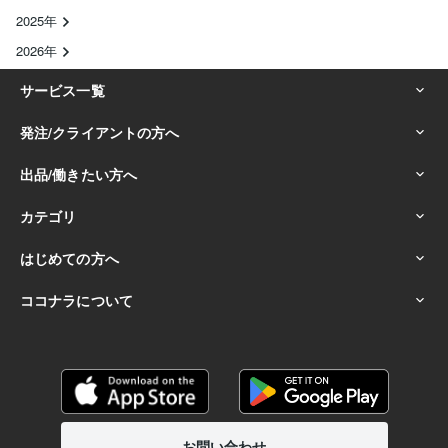
2025年
2026年