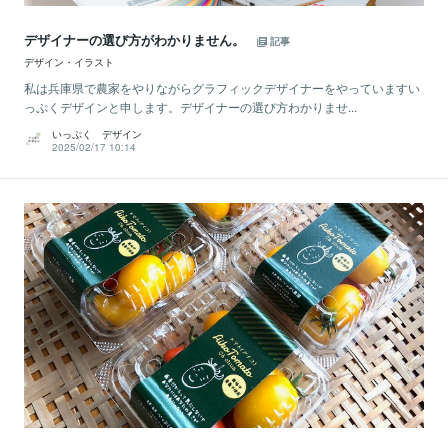
デザイナーの選び方がわかりません。
記事
デザイン・イラスト
私は兵庫県で農家をやりながらグラフィックデザイナーをやっていますい
っぷくデザインと申します。デザイナーの選び方わかりませ...
いっぷく デザイン
2025/02/17 10:14