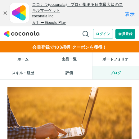
会員登録で10％割引クーポンを獲得！
ホーム
出品一覧
ポートフォリオ
スキル・経歴
評価
ブログ