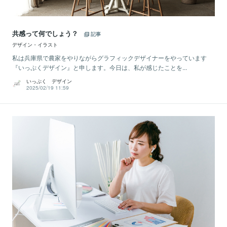
共感って何でしょう？
記事
デザイン・イラスト
私は兵庫県で農家をやりながらグラフィックデザイナーをやっています
『いっぷくデザイン』と申します。今日は、私が感じたことを...
いっぷく デザイン
2025/02/19 11:59