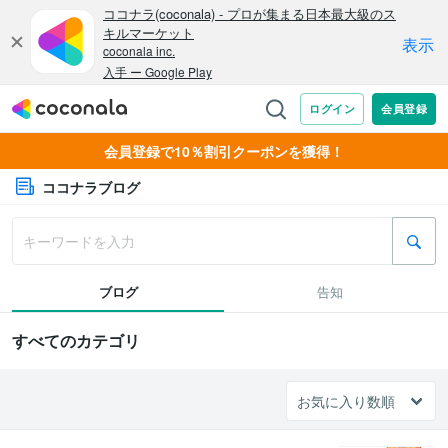
会員登録で10％割引クーポンを獲得！
ココナラブログ
ブログ
告知
すべてのカテゴリ