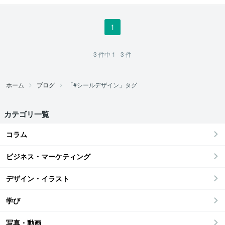
1
3
件中
1 - 3
件
ホーム
ブログ
「#シールデザイン」タグ
カテゴリ一覧
コラム
ビジネス・マーケティング
デザイン・イラスト
学び
写真・動画