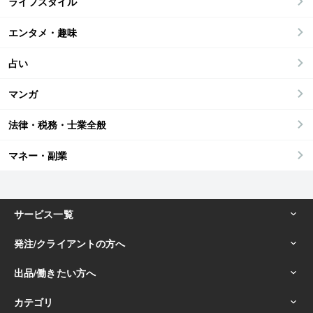
ライフスタイル
エンタメ・趣味
占い
マンガ
法律・税務・士業全般
マネー・副業