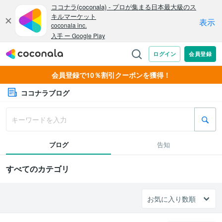
会員登録で10％割引クーポンを獲得！
ココナラブログ
ブログ
告知
すべてのカテゴリ