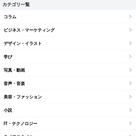
カテゴリ一覧
コラム
ビジネス・マーケティング
デザイン・イラスト
学び
写真・動画
音声・音楽
美容・ファッション
小説
IT・テクノロジー