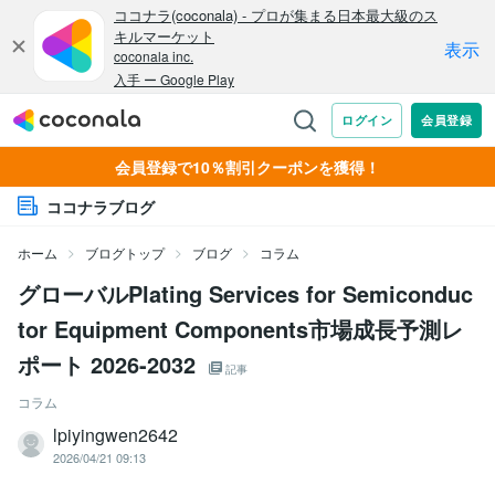
会員登録で10％割引クーポンを獲得！
ココナラブログ
ホーム
ブログトップ
ブログ
コラム
グローバルPlating Services for Semiconduc
tor Equipment Components市場成長予測レ
ポート 2026-2032
記事
コラム
lpiyingwen2642
2026/04/21 09:13