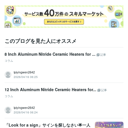
このブログを見た人にオススメ
8 Inch Aluminum Nitride Ceramic Heaters for ...
記事
コラム
lpiyingwen2642
2026/04/16 06:25
12 Inch Aluminum Nitride Ceramic Heaters for...
記事
コラム
lpiyingwen2642
2026/04/16 06:24
「Look for a sign」サインを探しなさい🌟一人