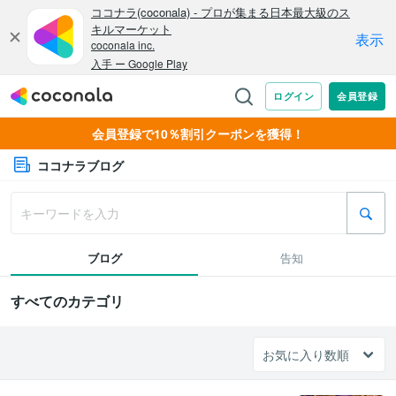
会員登録で10％割引クーポンを獲得！
ココナラブログ
ブログ
告知
すべてのカテゴリ