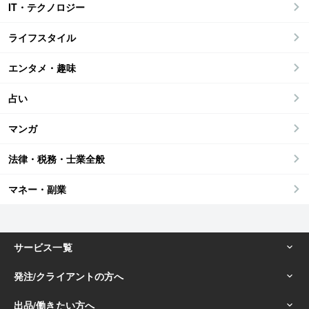
IT・テクノロジー
ライフスタイル
エンタメ・趣味
占い
マンガ
法律・税務・士業全般
マネー・副業