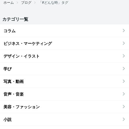
ホーム
ブログ
「#どんな時」タグ
カテゴリ一覧
コラム
ビジネス・マーケティング
デザイン・イラスト
学び
写真・動画
音声・音楽
美容・ファッション
小説